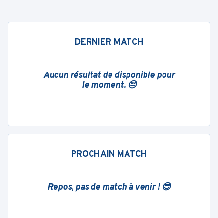
DERNIER MATCH
Aucun résultat de disponible pour
le moment. 😔
PROCHAIN MATCH
Repos, pas de match à venir ! 😎