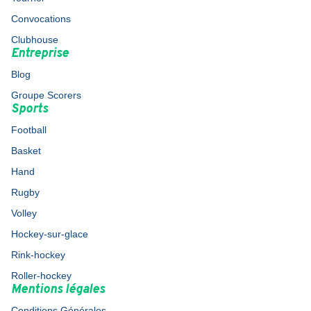
Convocations
Clubhouse
Entreprise
Blog
Groupe Scorers
Sports
Football
Basket
Hand
Rugby
Volley
Hockey-sur-glace
Rink-hockey
Roller-hockey
Mentions légales
Conditions Générales