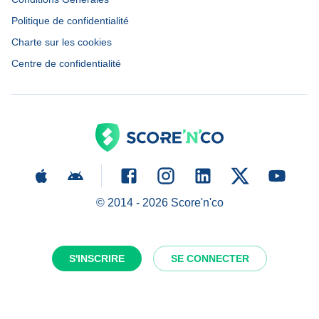
Politique de confidentialité
Charte sur les cookies
Centre de confidentialité
© 2014 -
2026
Score'n'co
S'INSCRIRE
SE CONNECTER