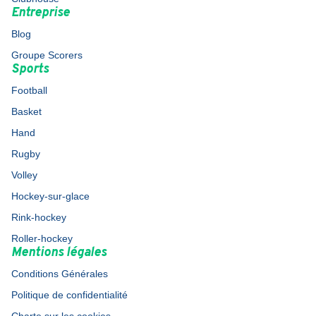
Entreprise
Blog
Groupe Scorers
Sports
Football
Basket
Hand
Rugby
Volley
Hockey-sur-glace
Rink-hockey
Roller-hockey
Mentions légales
Conditions Générales
Politique de confidentialité