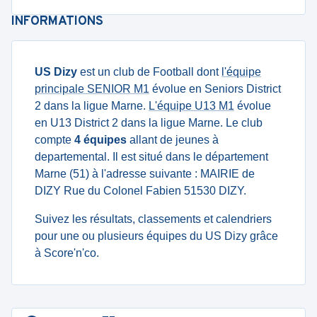
INFORMATIONS
US Dizy
est un club de Football dont
l'équipe
principale SENIOR M1
évolue en Seniors District
2 dans la ligue Marne.
L'équipe U13 M1
évolue
en U13 District 2 dans la ligue Marne. Le club
compte
4 équipes
allant de jeunes à
departemental. Il est situé dans le département
Marne (51) à l'adresse suivante : MAIRIE de
DIZY Rue du Colonel Fabien 51530 DIZY.
Suivez les résultats, classements et calendriers
pour une ou plusieurs équipes du US Dizy grâce
à Score'n'co.