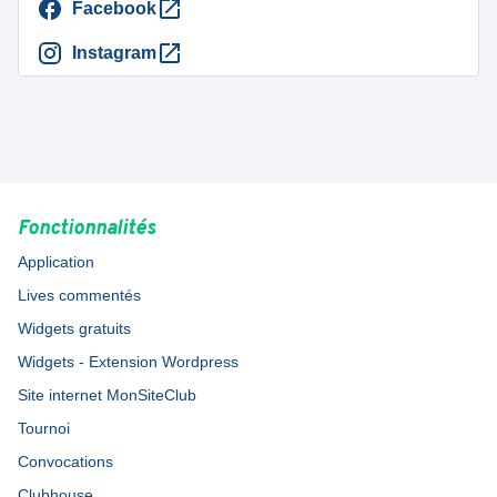
Facebook
Instagram
Fonctionnalités
Application
Lives commentés
Widgets gratuits
Widgets - Extension Wordpress
Site internet MonSiteClub
Tournoi
Convocations
Clubhouse