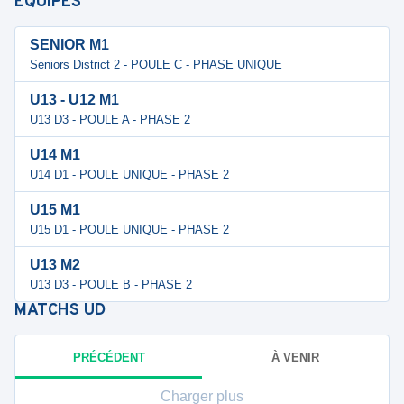
ÉQUIPES
SENIOR M1
Seniors District 2 - POULE C - PHASE UNIQUE
U13 - U12 M1
U13 D3 - POULE A - PHASE 2
U14 M1
U14 D1 - POULE UNIQUE - PHASE 2
U15 M1
U15 D1 - POULE UNIQUE - PHASE 2
U13 M2
U13 D3 - POULE B - PHASE 2
MATCHS
UD
PRÉCÉDENT
À VENIR
Charger plus