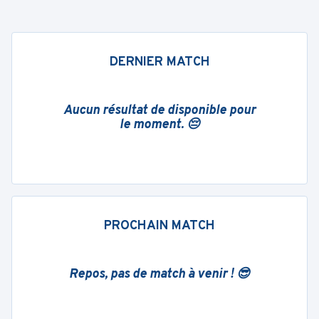
DERNIER MATCH
Aucun résultat de disponible pour
le moment. 😔
PROCHAIN MATCH
Repos, pas de match à venir ! 😎