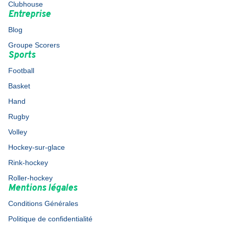
Clubhouse
Entreprise
Blog
Groupe Scorers
Sports
Football
Basket
Hand
Rugby
Volley
Hockey-sur-glace
Rink-hockey
Roller-hockey
Mentions légales
Conditions Générales
Politique de confidentialité