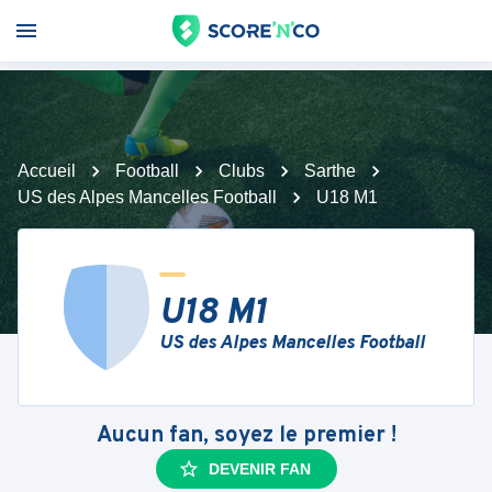
Accueil
Football
Clubs
Sarthe
US des Alpes Mancelles Football
U18 M1
U18 M1
US des Alpes Mancelles Football
Aucun fan, soyez le premier !
DEVENIR FAN