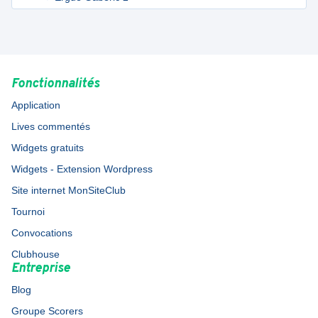
Fonctionnalités
Application
Lives commentés
Widgets gratuits
Widgets - Extension Wordpress
Site internet MonSiteClub
Tournoi
Convocations
Clubhouse
Entreprise
Blog
Groupe Scorers