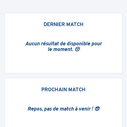
DERNIER MATCH
Aucun résultat de disponible pour
le moment. 😔
PROCHAIN MATCH
Repos, pas de match à venir ! 😎