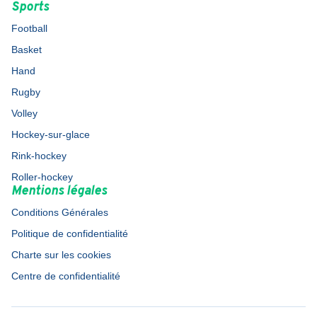
Sports
Football
Basket
Hand
Rugby
Volley
Hockey-sur-glace
Rink-hockey
Roller-hockey
Mentions légales
Conditions Générales
Politique de confidentialité
Charte sur les cookies
Centre de confidentialité