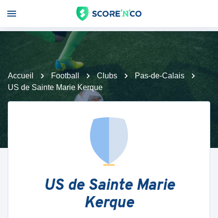
Accueil
Football
Clubs
Pas-de-Calais
US de Sainte Marie Kerque
US de Sainte Marie
Kerque