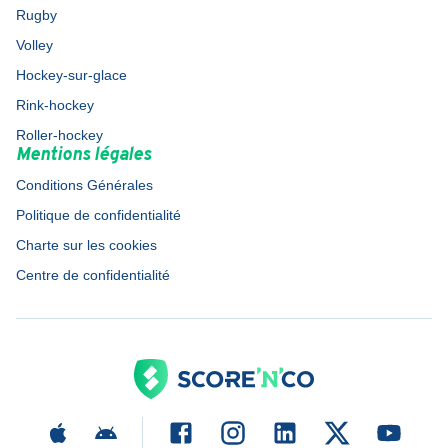
Rugby
Volley
Hockey-sur-glace
Rink-hockey
Roller-hockey
Mentions légales
Conditions Générales
Politique de confidentialité
Charte sur les cookies
Centre de confidentialité