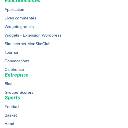
Fonctionnalités
Application
Lives commentés
Widgets gratuits
Widgets - Extension Wordpress
Site internet MonSiteClub
Tournoi
Convocations
Clubhouse
Entreprise
Blog
Groupe Scorers
Sports
Football
Basket
Hand