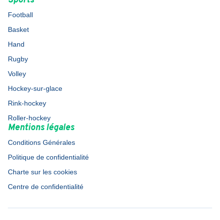
Sports
Football
Basket
Hand
Rugby
Volley
Hockey-sur-glace
Rink-hockey
Roller-hockey
Mentions légales
Conditions Générales
Politique de confidentialité
Charte sur les cookies
Centre de confidentialité