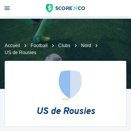
Accueil
Football
Clubs
Nord
US de Rousies
US de Rousies