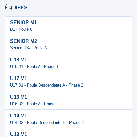
ÉQUIPES
SENIOR M1
D1 - Poule C
SENIOR M2
Seniors D4 - Poule A
U18 M1
U18 D1 - Poule A - Phase 1
U17 M1
U17 D1 - Poule Descendante A - Phase 2
U16 M1
U16 D2 - Poule A - Phase 2
U14 M1
U14 D2 - Poule Descendante B - Phase 2
U13 M1