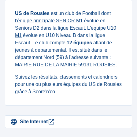
US de Rousies
est un club de Football dont
l'équipe principale SENIOR M1
évolue en
Seniors D2 dans la ligue Escaut.
L'équipe U10
M1
évolue en U10 Niveau B dans la ligue
Escaut. Le club compte
12 équipes
allant de
jeunes à departemental. Il est situé dans le
département Nord (59) à l'adresse suivante :
MAIRIE RUE DE LA MAIRIE 59131 ROUSIES.
Suivez les résultats, classements et calendriers
pour une ou plusieurs équipes du US de Rousies
grâce à Score'n'co.
Site Internet