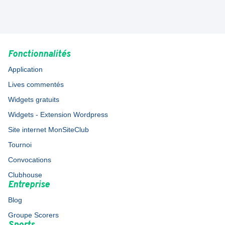
Fonctionnalités
Application
Lives commentés
Widgets gratuits
Widgets - Extension Wordpress
Site internet MonSiteClub
Tournoi
Convocations
Clubhouse
Entreprise
Blog
Groupe Scorers