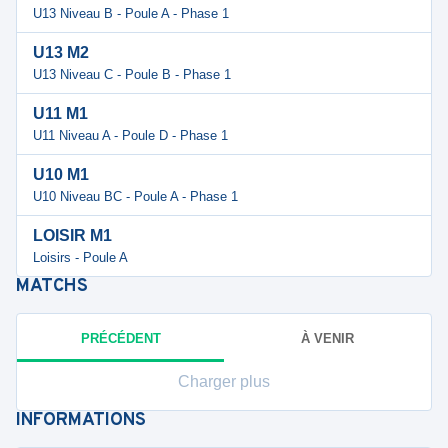
U13 Niveau B - Poule A - Phase 1
U13 M2
U13 Niveau C - Poule B - Phase 1
U11 M1
U11 Niveau A - Poule D - Phase 1
U10 M1
U10 Niveau BC - Poule A - Phase 1
LOISIR M1
Loisirs - Poule A
MATCHS
PRÉCÉDENT
À VENIR
Charger plus
INFORMATIONS