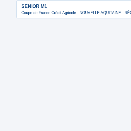
SENIOR M1
Coupe de France Crédit Agricole - NOUVELLE AQUITAINE - 