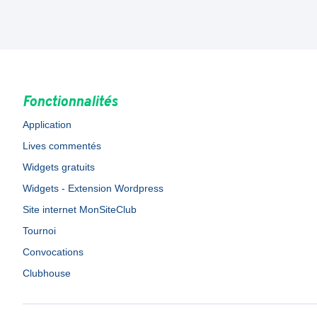
Fonctionnalités
Application
Lives commentés
Widgets gratuits
Widgets - Extension Wordpress
Site internet MonSiteClub
Tournoi
Convocations
Clubhouse