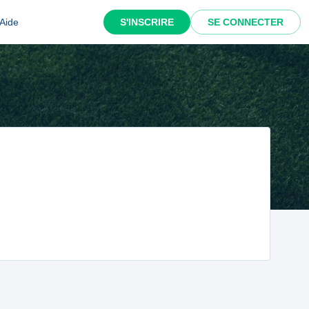
Aide
S'INSCRIRE
SE CONNECTER