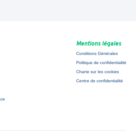
Mentions légales
Conditions Générales
Politique de confidentialité
Charte sur les cookies
Centre de confidentialité
ace