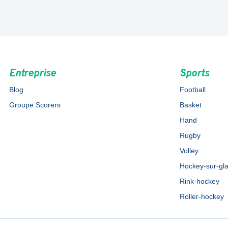
Entreprise
Sports
Blog
Football
Groupe Scorers
Basket
Hand
Rugby
Volley
Hockey-sur-gl
Rink-hockey
Roller-hockey