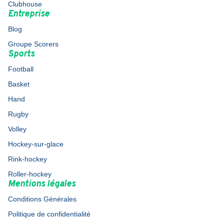
Clubhouse
Entreprise
Blog
Groupe Scorers
Sports
Football
Basket
Hand
Rugby
Volley
Hockey-sur-glace
Rink-hockey
Roller-hockey
Mentions légales
Conditions Générales
Politique de confidentialité