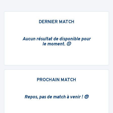
DERNIER MATCH
Aucun résultat de disponible pour
le moment. 😔
PROCHAIN MATCH
Repos, pas de match à venir ! 😎