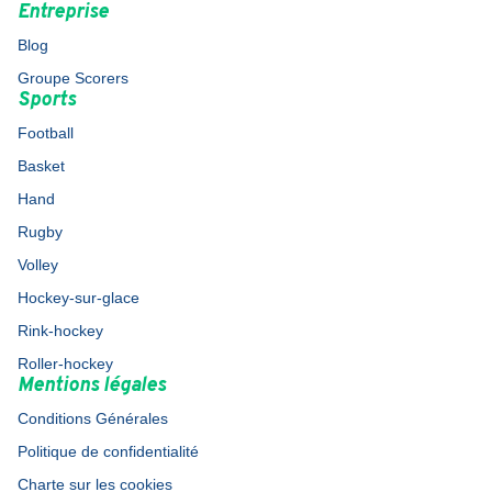
Entreprise
Blog
Groupe Scorers
Sports
Football
Basket
Hand
Rugby
Volley
Hockey-sur-glace
Rink-hockey
Roller-hockey
Mentions légales
Conditions Générales
Politique de confidentialité
Charte sur les cookies