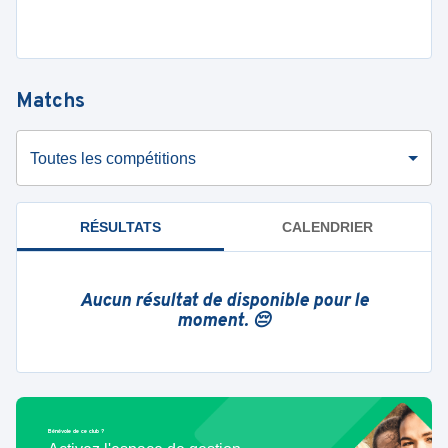
Matchs
Toutes les compétitions
RÉSULTATS
CALENDRIER
Aucun résultat de disponible pour le
moment. 😔
Bénévole de ce club ?