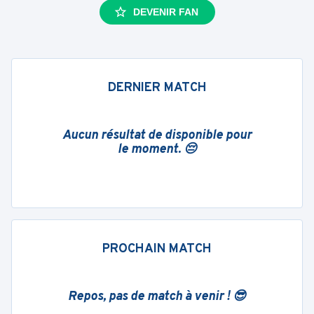
DEVENIR FAN
DERNIER MATCH
Aucun résultat de disponible pour
le moment. 😔
PROCHAIN MATCH
Repos, pas de match à venir ! 😎