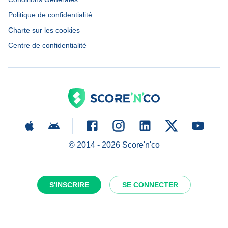
Politique de confidentialité
Charte sur les cookies
Centre de confidentialité
© 2014 -
2026
Score'n'co
S'INSCRIRE
SE CONNECTER