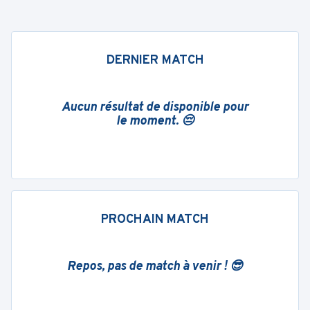
DERNIER MATCH
Aucun résultat de disponible pour
le moment. 😔
PROCHAIN MATCH
Repos, pas de match à venir ! 😎