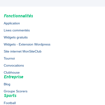
Fonctionnalités
Application
Lives commentés
Widgets gratuits
Widgets - Extension Wordpress
Site internet MonSiteClub
Tournoi
Convocations
Clubhouse
Entreprise
Blog
Groupe Scorers
Sports
Football