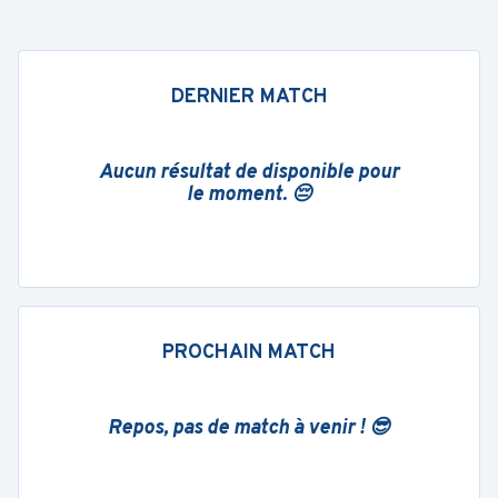
DERNIER MATCH
Aucun résultat de disponible pour
le moment. 😔
PROCHAIN MATCH
Repos, pas de match à venir ! 😎