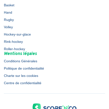
Basket
Hand
Rugby
Volley
Hockey-sur-glace
Rink-hockey
Roller-hockey
Mentions légales
Conditions Générales
Politique de confidentialité
Charte sur les cookies
Centre de confidentialité