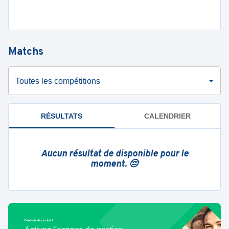
Matchs
Toutes les compétitions
RÉSULTATS
CALENDRIER
Aucun résultat de disponible pour le
moment. 😔
Bénévole de ce club ?