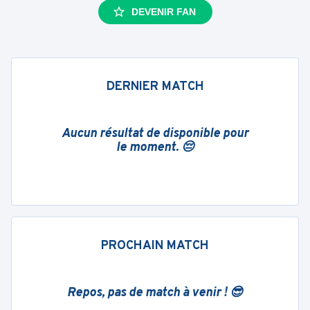
DEVENIR FAN
DERNIER MATCH
Aucun résultat de disponible pour
le moment. 😔
PROCHAIN MATCH
Repos, pas de match à venir ! 😎