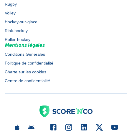
Rugby
Volley
Hockey-sur-glace
Rink-hockey
Roller-hockey
Mentions légales
Conditions Générales
Politique de confidentialité
Charte sur les cookies
Centre de confidentialité