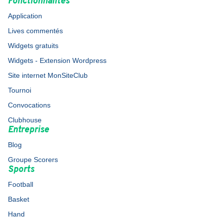
Fonctionnalités
Application
Lives commentés
Widgets gratuits
Widgets - Extension Wordpress
Site internet MonSiteClub
Tournoi
Convocations
Clubhouse
Entreprise
Blog
Groupe Scorers
Sports
Football
Basket
Hand