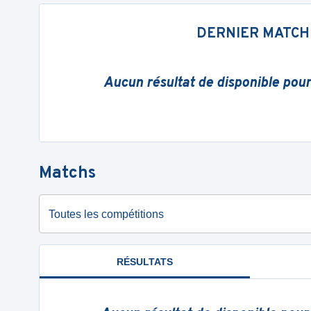
DERNIER MATCH
Aucun résultat de disponible pou
Matchs
Toutes les compétitions
RÉSULTATS