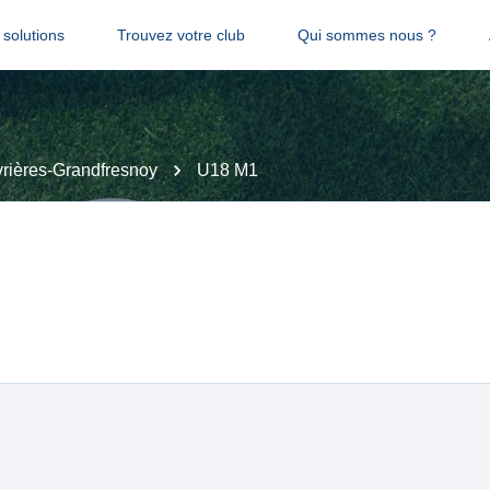
solutions
Trouvez votre club
Qui sommes nous ?
rières-Grandfresnoy
U18 M1