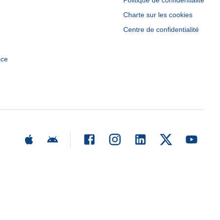
Politique de confidentialité
Charte sur les cookies
Centre de confidentialité
ace