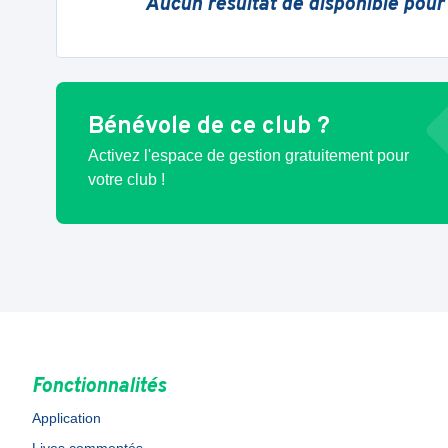
Aucun résultat de disponible pour
Bénévole de ce club ?
Activez l'espace de gestion gratuitement pour
votre club !
Fonctionnalités
Application