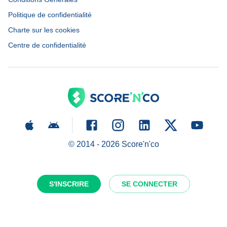
Politique de confidentialité
Charte sur les cookies
Centre de confidentialité
© 2014 -
2026
Score'n'co
S'INSCRIRE
SE CONNECTER