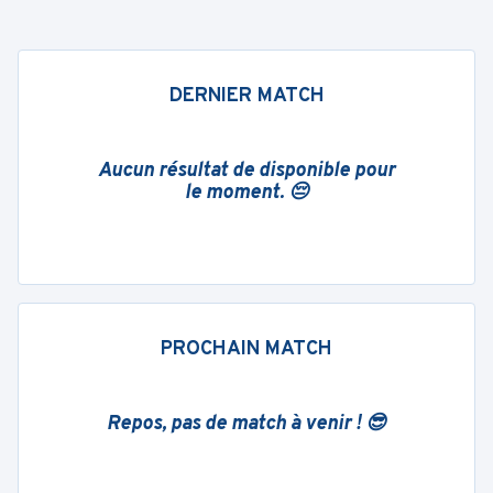
DERNIER MATCH
Aucun résultat de disponible pour
le moment. 😔
PROCHAIN MATCH
Repos, pas de match à venir ! 😎