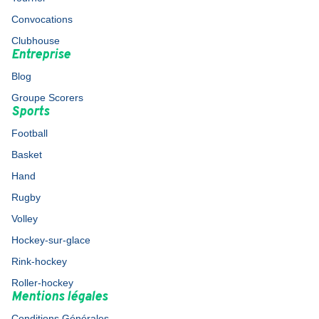
Convocations
Clubhouse
Entreprise
Blog
Groupe Scorers
Sports
Football
Basket
Hand
Rugby
Volley
Hockey-sur-glace
Rink-hockey
Roller-hockey
Mentions légales
Conditions Générales