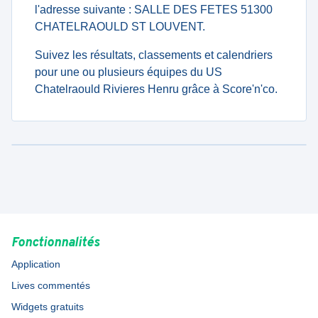
l'adresse suivante : SALLE DES FETES 51300
CHATELRAOULD ST LOUVENT.
Suivez les résultats, classements et calendriers
pour une ou plusieurs équipes du US
Chatelraould Rivieres Henru grâce à Score'n'co.
Fonctionnalités
Application
Lives commentés
Widgets gratuits