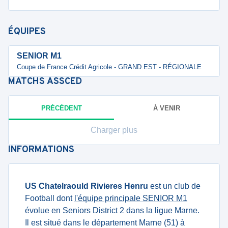
ÉQUIPES
SENIOR M1
Coupe de France Crédit Agricole - GRAND EST - RÉGIONALE
MATCHS
ASSCED
PRÉCÉDENT
À VENIR
Charger plus
INFORMATIONS
US Chatelraould Rivieres Henru
est un club de
Football dont
l'équipe principale SENIOR M1
évolue en Seniors District 2 dans la ligue Marne.
Il est situé dans le département Marne (51) à