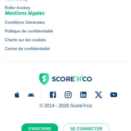
Roller-hockey
Mentions légales
Conditions Générales
Politique de confidentialité
Charte sur les cookies
Centre de confidentialité
© 2014 -
2026
Score'n'co
S'INSCRIRE
SE CONNECTER