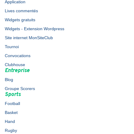
Application
Lives commentés
Widgets gratuits
Widgets - Extension Wordpress
Site internet MonSiteClub
Tournoi
Convocations
Clubhouse
Entreprise
Blog
Groupe Scorers
Sports
Football
Basket
Hand
Rugby