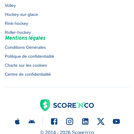
Volley
Hockey-sur-glace
Rink-hockey
Roller-hockey
Mentions légales
Conditions Générales
Politique de confidentialité
Charte sur les cookies
Centre de confidentialité
© 2014 -
2026
Score'n'co