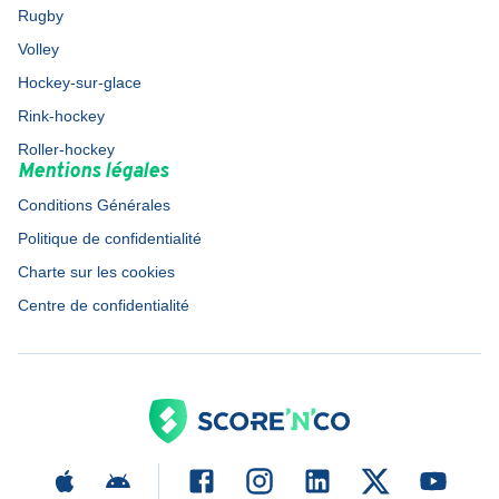
Rugby
Volley
Hockey-sur-glace
Rink-hockey
Roller-hockey
Mentions légales
Conditions Générales
Politique de confidentialité
Charte sur les cookies
Centre de confidentialité