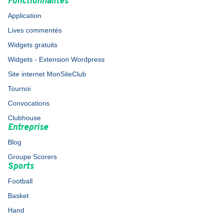
Fonctionnalités
Application
Lives commentés
Widgets gratuits
Widgets - Extension Wordpress
Site internet MonSiteClub
Tournoi
Convocations
Clubhouse
Entreprise
Blog
Groupe Scorers
Sports
Football
Basket
Hand