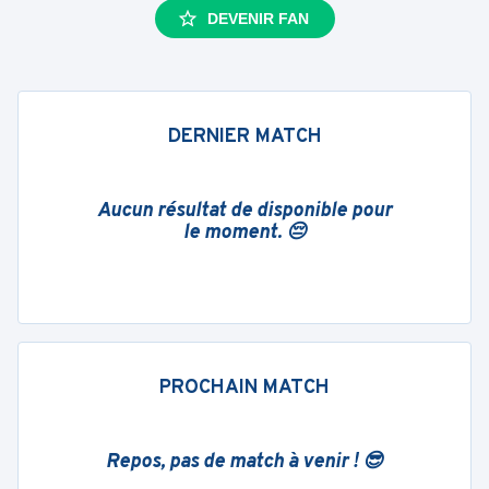
DEVENIR FAN
DERNIER MATCH
Aucun résultat de disponible pour
le moment. 😔
PROCHAIN MATCH
Repos, pas de match à venir ! 😎