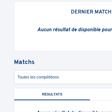
DERNIER MATCH
Aucun résultat de disponible pou
Matchs
Toutes les compétitions
RÉSULTATS