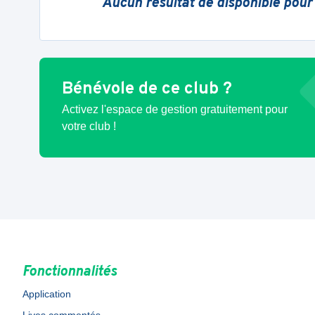
Aucun résultat de disponible pour
Bénévole de ce club ?
Activez l'espace de gestion gratuitement pour
votre club !
Fonctionnalités
Application