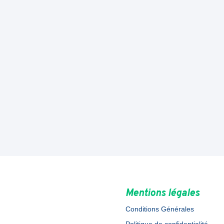
Mentions légales
Conditions Générales