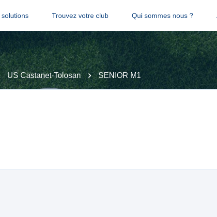
solutions
Trouvez votre club
Qui sommes nous ?
US Castanet-Tolosan
SENIOR M1