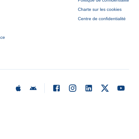
Politique de confidentialité
Charte sur les cookies
Centre de confidentialité
ace