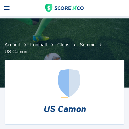
Accueil
Football
Clubs
Somme
US Camon
US Camon