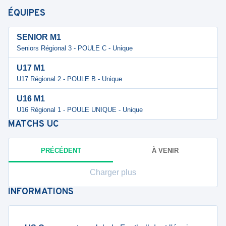
ÉQUIPES
SENIOR M1
Seniors Régional 3 - POULE C - Unique
U17 M1
U17 Régional 2 - POULE B - Unique
U16 M1
U16 Régional 1 - POULE UNIQUE - Unique
MATCHS
UC
PRÉCÉDENT
À VENIR
Charger plus
INFORMATIONS