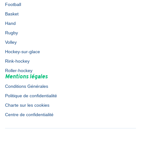
Football
Basket
Hand
Rugby
Volley
Hockey-sur-glace
Rink-hockey
Roller-hockey
Mentions légales
Conditions Générales
Politique de confidentialité
Charte sur les cookies
Centre de confidentialité