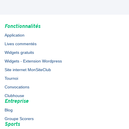
Fonctionnalités
Application
Lives commentés
Widgets gratuits
Widgets - Extension Wordpress
Site internet MonSiteClub
Tournoi
Convocations
Clubhouse
Entreprise
Blog
Groupe Scorers
Sports