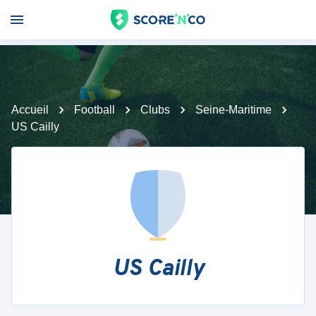
Accueil
Football
Clubs
Seine-Maritime
US Cailly
US Cailly