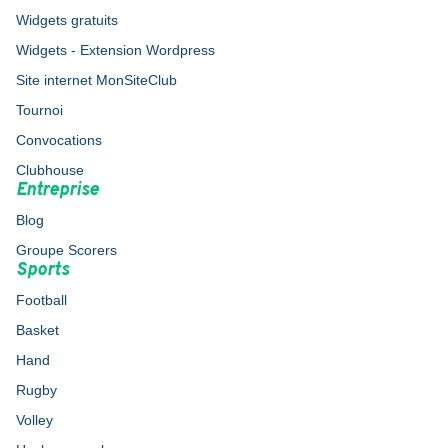
Widgets gratuits
Widgets - Extension Wordpress
Site internet MonSiteClub
Tournoi
Convocations
Clubhouse
Entreprise
Blog
Groupe Scorers
Sports
Football
Basket
Hand
Rugby
Volley