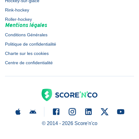
Hockey-sur-glace
Rink-hockey
Roller-hockey
Mentions légales
Conditions Générales
Politique de confidentialité
Charte sur les cookies
Centre de confidentialité
© 2014 -
2026
Score'n'co