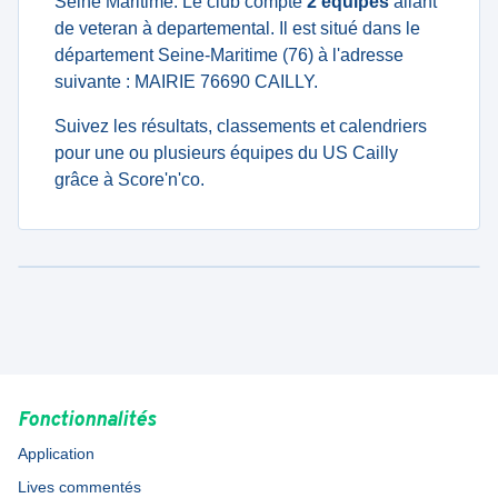
Seine Maritime. Le club compte
2 équipes
allant
de veteran à departemental. Il est situé dans le
département Seine-Maritime (76) à l'adresse
suivante : MAIRIE 76690 CAILLY.
Suivez les résultats, classements et calendriers
pour une ou plusieurs équipes du US Cailly
grâce à Score'n'co.
Fonctionnalités
Application
Lives commentés