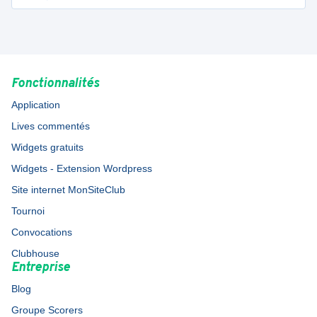
Fonctionnalités
Application
Lives commentés
Widgets gratuits
Widgets - Extension Wordpress
Site internet MonSiteClub
Tournoi
Convocations
Clubhouse
Entreprise
Blog
Groupe Scorers