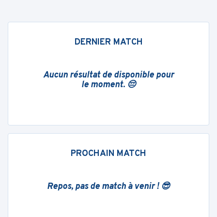
DERNIER MATCH
Aucun résultat de disponible pour
le moment. 😔
PROCHAIN MATCH
Repos, pas de match à venir ! 😎