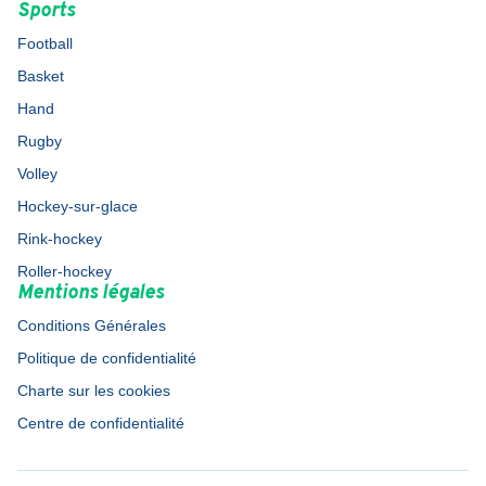
Sports
Football
Basket
Hand
Rugby
Volley
Hockey-sur-glace
Rink-hockey
Roller-hockey
Mentions légales
Conditions Générales
Politique de confidentialité
Charte sur les cookies
Centre de confidentialité