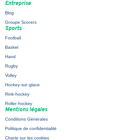
Entreprise
Blog
Groupe Scorers
Sports
Football
Basket
Hand
Rugby
Volley
Hockey-sur-glace
Rink-hockey
Roller-hockey
Mentions légales
Conditions Générales
Politique de confidentialité
Charte sur les cookies