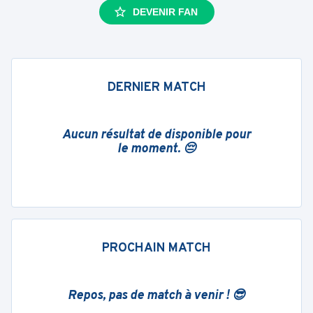
DEVENIR FAN
DERNIER MATCH
Aucun résultat de disponible pour
le moment. 😔
PROCHAIN MATCH
Repos, pas de match à venir ! 😎