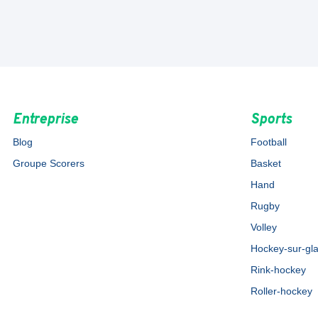
Entreprise
Sports
Blog
Football
Groupe Scorers
Basket
Hand
Rugby
Volley
Hockey-sur-gl
Rink-hockey
Roller-hockey