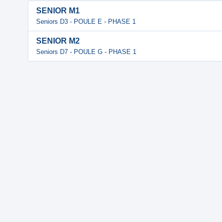
SENIOR M1
Seniors D3 - POULE E - PHASE 1
SENIOR M2
Seniors D7 - POULE G - PHASE 1