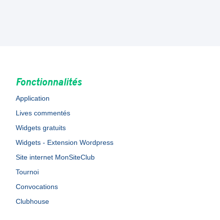
Fonctionnalités
Application
Lives commentés
Widgets gratuits
Widgets - Extension Wordpress
Site internet MonSiteClub
Tournoi
Convocations
Clubhouse