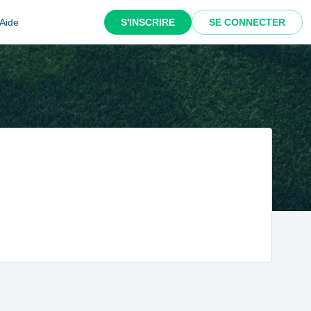
Aide
S'INSCRIRE
SE CONNECTER