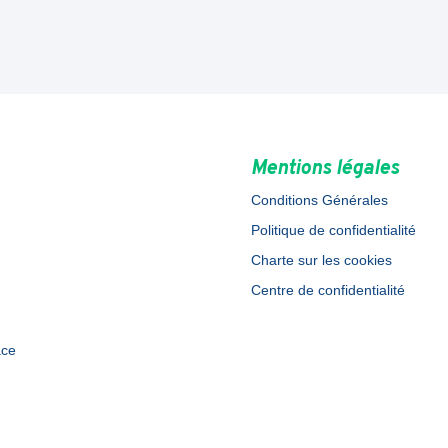
Mentions légales
Conditions Générales
Politique de confidentialité
Charte sur les cookies
Centre de confidentialité
ace