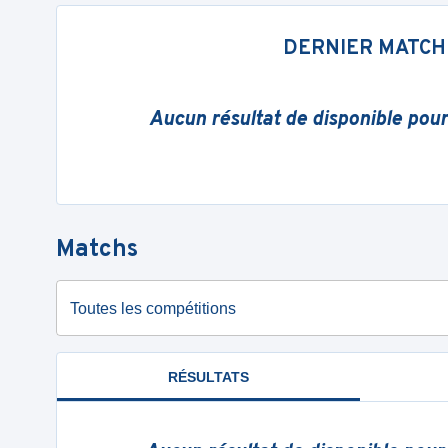
DERNIER MATCH
Aucun résultat de disponible pou
Matchs
Toutes les compétitions
RÉSULTATS