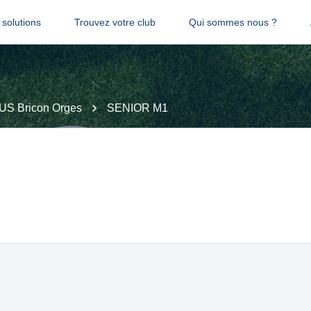
solutions
Trouvez votre club
Qui sommes nous ?
US Bricon Orges
SENIOR M1