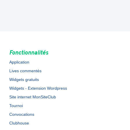
Fonctionnalités
Application
Lives commentés
Widgets gratuits
Widgets - Extension Wordpress
Site internet MonSiteClub
Tournoi
Convocations
Clubhouse