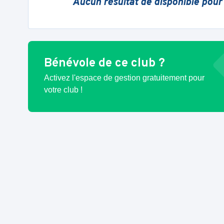
Aucun résultat de disponible pour
Bénévole de ce club ?
Activez l'espace de gestion gratuitement pour
votre club !