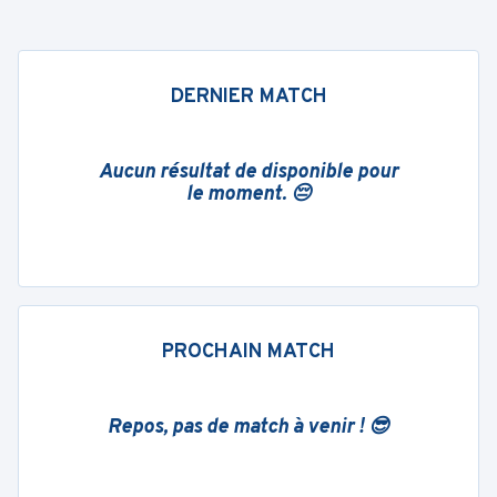
DERNIER MATCH
Aucun résultat de disponible pour
le moment. 😔
PROCHAIN MATCH
Repos, pas de match à venir ! 😎