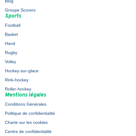
Blog
Groupe Scorers
Sports
Football
Basket
Hand
Rugby
Volley
Hockey-sur-glace
Rink-hockey
Roller-hockey
Mentions légales
Conditions Générales
Politique de confidentialité
Charte sur les cookies
Centre de confidentialité