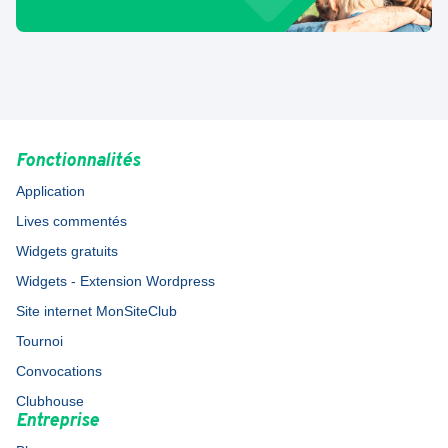
Fonctionnalités
Application
Lives commentés
Widgets gratuits
Widgets - Extension Wordpress
Site internet MonSiteClub
Tournoi
Convocations
Clubhouse
Entreprise