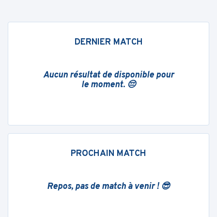
DERNIER MATCH
Aucun résultat de disponible pour
le moment. 😔
PROCHAIN MATCH
Repos, pas de match à venir ! 😎