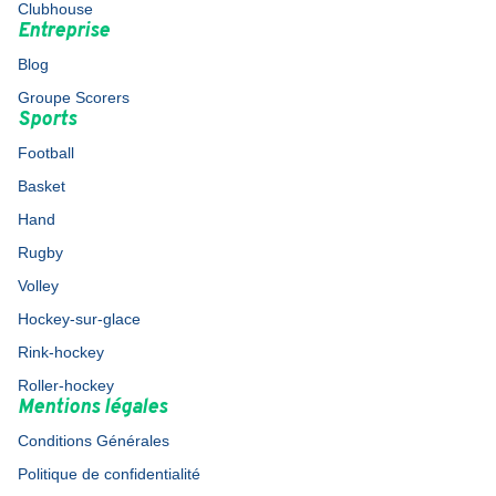
Clubhouse
Entreprise
Blog
Groupe Scorers
Sports
Football
Basket
Hand
Rugby
Volley
Hockey-sur-glace
Rink-hockey
Roller-hockey
Mentions légales
Conditions Générales
Politique de confidentialité