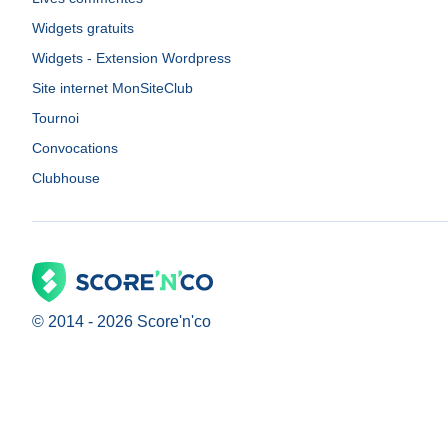
Widgets gratuits
Widgets - Extension Wordpress
Site internet MonSiteClub
Tournoi
Convocations
Clubhouse
© 2014 -
2026
Score'n'co