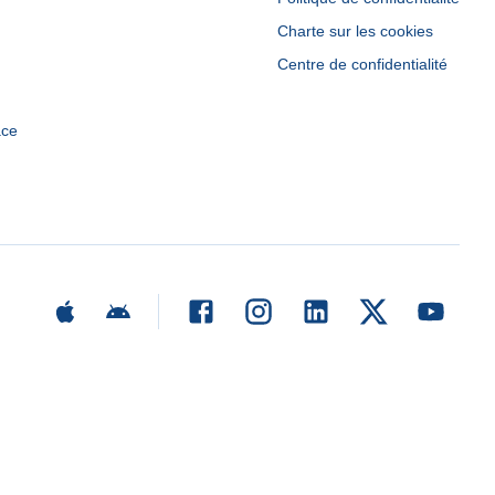
Charte sur les cookies
Centre de confidentialité
ace