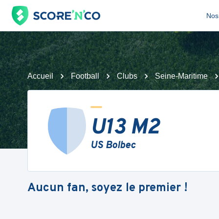
Nos 
Accueil
Football
Clubs
Seine-Maritime
U13 M2
US Bolbec
Aucun fan, soyez le premier !