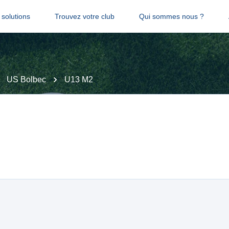
solutions
Trouvez votre club
Qui sommes nous ?
US Bolbec
U13 M2