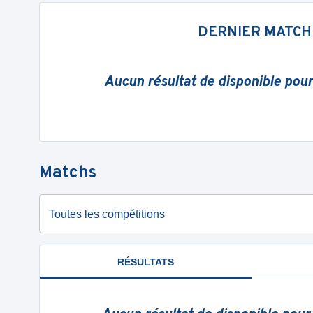
DERNIER MATCH
Aucun résultat de disponible pou
Matchs
Toutes les compétitions
RÉSULTATS