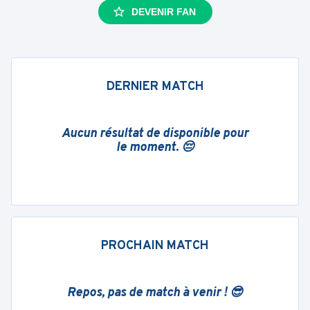
DEVENIR FAN
DERNIER MATCH
Aucun résultat de disponible pour
le moment. 😔
PROCHAIN MATCH
Repos, pas de match à venir ! 😎