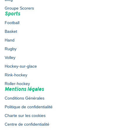
Groupe Scorers
Sports
Football
Basket
Hand
Rugby
Volley
Hockey-sur-glace
Rink-hockey
Roller-hockey
Mentions légales
Conditions Générales
Politique de confidentialité
Charte sur les cookies
Centre de confidentialité