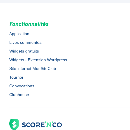
Fonctionnalités
Application
Lives commentés
Widgets gratuits
Widgets - Extension Wordpress
Site internet MonSiteClub
Tournoi
Convocations
Clubhouse