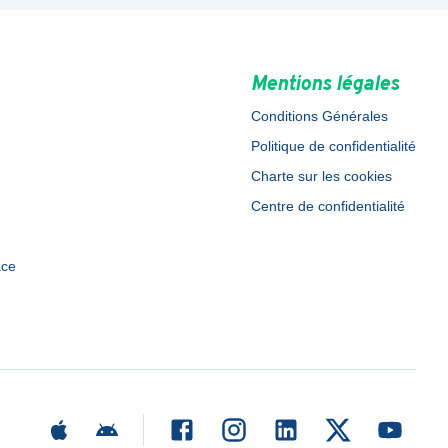
Mentions légales
Conditions Générales
Politique de confidentialité
Charte sur les cookies
Centre de confidentialité
ace