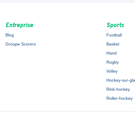
Entreprise
Sports
Blog
Football
Groupe Scorers
Basket
Hand
Rugby
Volley
Hockey-sur-gl
Rink-hockey
Roller-hockey