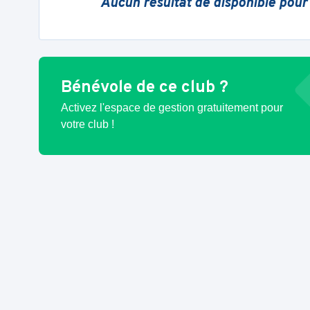
Aucun résultat de disponible pour
Bénévole de ce club ?
Activez l'espace de gestion gratuitement pour
votre club !