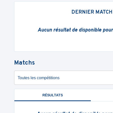
DERNIER MATCH
Aucun résultat de disponible pou
Matchs
Toutes les compétitions
RÉSULTATS