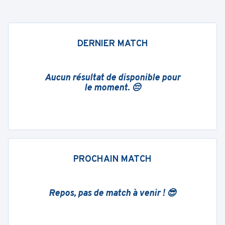
DERNIER MATCH
Aucun résultat de disponible pour
le moment. 😔
PROCHAIN MATCH
Repos, pas de match à venir ! 😎