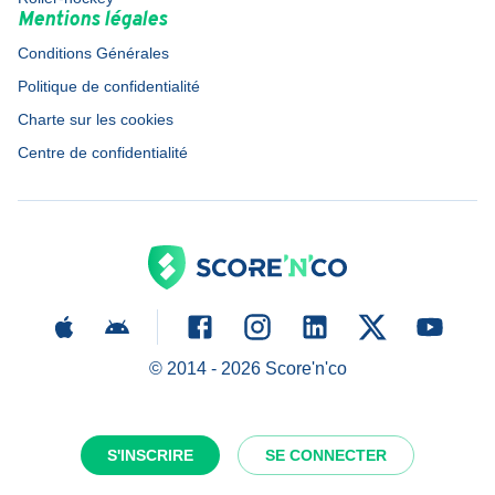
Mentions légales
Conditions Générales
Politique de confidentialité
Charte sur les cookies
Centre de confidentialité
© 2014 -
2026
Score'n'co
S'INSCRIRE
SE CONNECTER