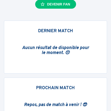
DEVENIR FAN
DERNIER MATCH
Aucun résultat de disponible pour
le moment. 😔
PROCHAIN MATCH
Repos, pas de match à venir ! 😎