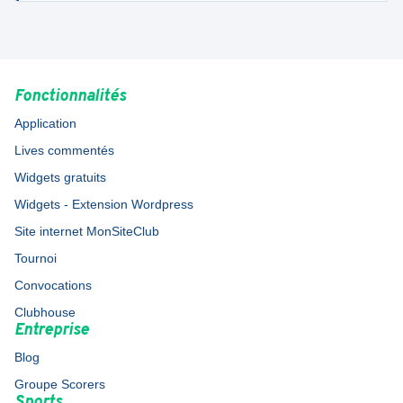
Fonctionnalités
Application
Lives commentés
Widgets gratuits
Widgets - Extension Wordpress
Site internet MonSiteClub
Tournoi
Convocations
Clubhouse
Entreprise
Blog
Groupe Scorers
Sports