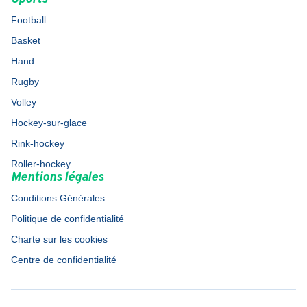
Football
Basket
Hand
Rugby
Volley
Hockey-sur-glace
Rink-hockey
Roller-hockey
Mentions légales
Conditions Générales
Politique de confidentialité
Charte sur les cookies
Centre de confidentialité