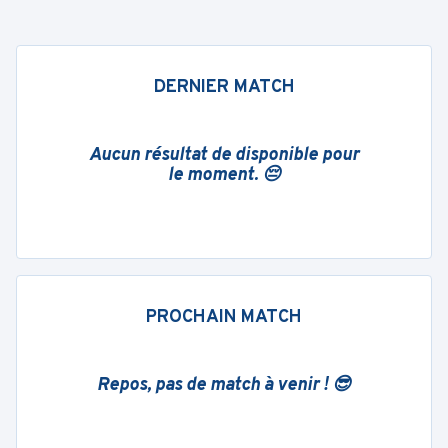
DERNIER MATCH
Aucun résultat de disponible pour
le moment. 😔
PROCHAIN MATCH
Repos, pas de match à venir ! 😎