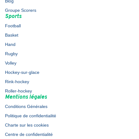
Blog
Groupe Scorers
Sports
Football
Basket
Hand
Rugby
Volley
Hockey-sur-glace
Rink-hockey
Roller-hockey
Mentions légales
Conditions Générales
Politique de confidentialité
Charte sur les cookies
Centre de confidentialité