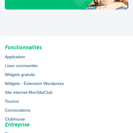
Fonctionnalités
Application
Lives commentés
Widgets gratuits
Widgets - Extension Wordpress
Site internet MonSiteClub
Tournoi
Convocations
Clubhouse
Entreprise