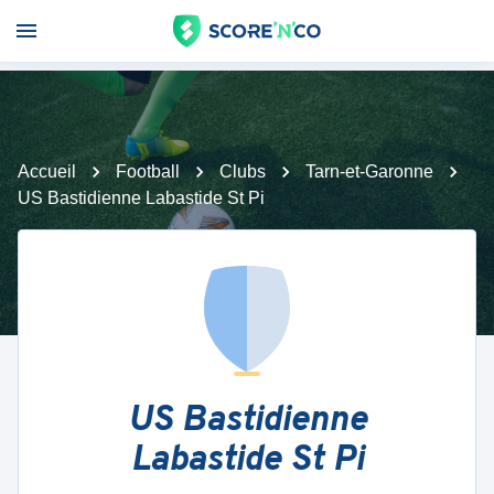
Accueil
Football
Clubs
Tarn-et-Garonne
US Bastidienne Labastide St Pi
US Bastidienne
Labastide St Pi