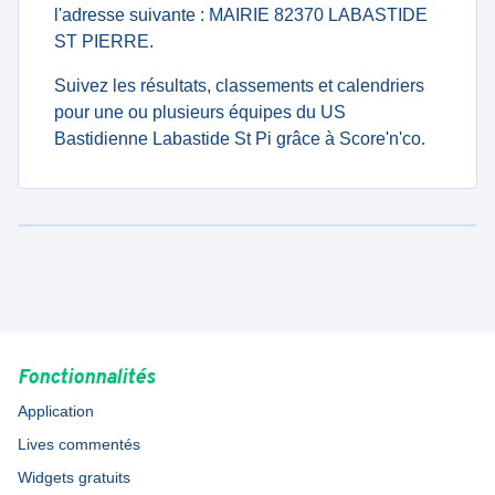
l'adresse suivante : MAIRIE 82370 LABASTIDE
ST PIERRE.
Suivez les résultats, classements et calendriers
pour une ou plusieurs équipes du US
Bastidienne Labastide St Pi grâce à Score'n'co.
Fonctionnalités
Application
Lives commentés
Widgets gratuits