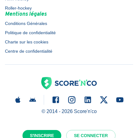
Roller-hockey
Mentions légales
Conditions Générales
Politique de confidentialité
Charte sur les cookies
Centre de confidentialité
© 2014 -
2026
Score'n'co
S'INSCRIRE
SE CONNECTER