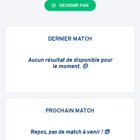
DEVENIR FAN
DERNIER MATCH
Aucun résultat de disponible pour
le moment. 😔
PROCHAIN MATCH
Repos, pas de match à venir ! 😎