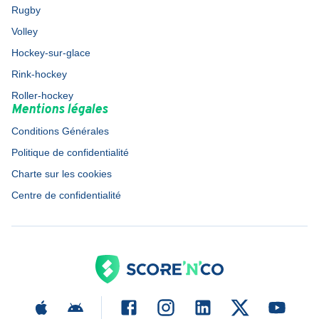
Rugby
Volley
Hockey-sur-glace
Rink-hockey
Roller-hockey
Mentions légales
Conditions Générales
Politique de confidentialité
Charte sur les cookies
Centre de confidentialité