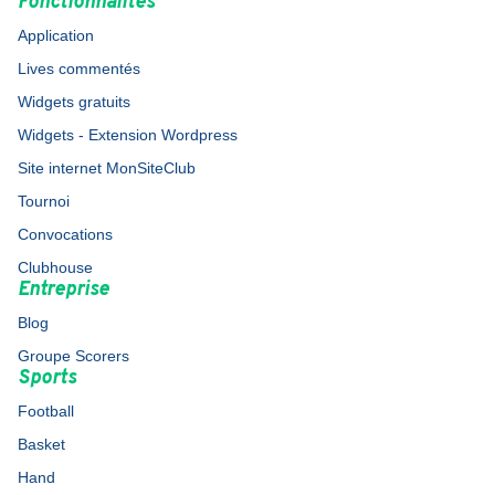
Fonctionnalités
Application
Lives commentés
Widgets gratuits
Widgets - Extension Wordpress
Site internet MonSiteClub
Tournoi
Convocations
Clubhouse
Entreprise
Blog
Groupe Scorers
Sports
Football
Basket
Hand