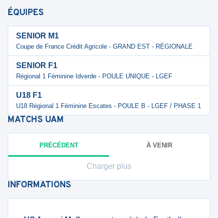
ÉQUIPES
SENIOR M1
Coupe de France Crédit Agricole - GRAND EST - RÉGIONALE
SENIOR F1
Régional 1 Féminine Idverde - POULE UNIQUE - LGEF
U18 F1
U18 Régional 1 Féminine Escates - POULE B - LGEF / PHASE 1
MATCHS
UAM
PRÉCÉDENT
À VENIR
Charger plus
INFORMATIONS