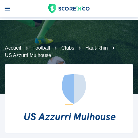
Accueil
Football
Clubs
Haut-Rhin
US Azzurri Mulhouse
US Azzurri Mulhouse