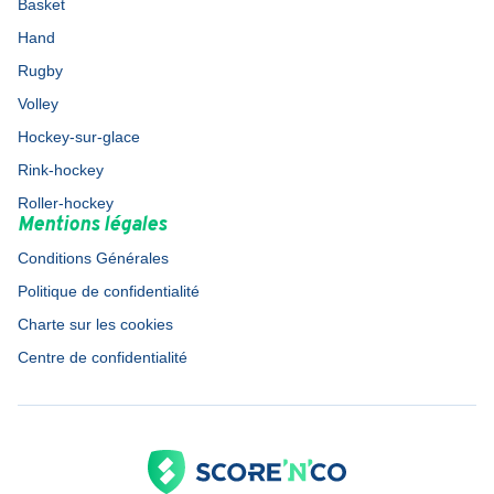
Basket
Hand
Rugby
Volley
Hockey-sur-glace
Rink-hockey
Roller-hockey
Mentions légales
Conditions Générales
Politique de confidentialité
Charte sur les cookies
Centre de confidentialité