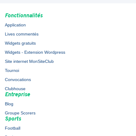
Fonctionnalités
Application
Lives commentés
Widgets gratuits
Widgets - Extension Wordpress
Site internet MonSiteClub
Tournoi
Convocations
Clubhouse
Entreprise
Blog
Groupe Scorers
Sports
Football