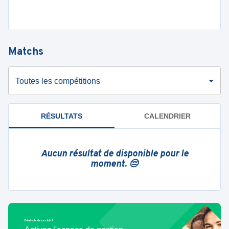
Matchs
Toutes les compétitions
RÉSULTATS
CALENDRIER
Aucun résultat de disponible pour le
moment. 😔
Bénévole de ce club ?