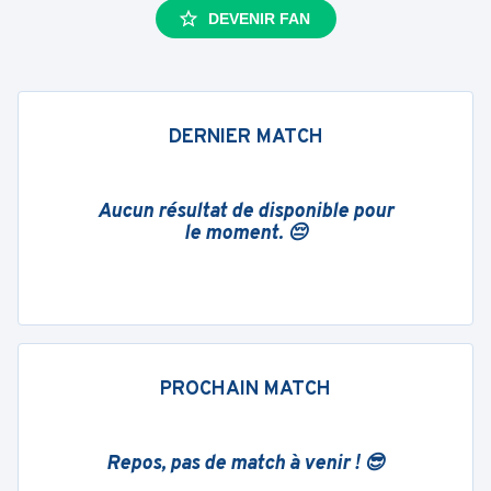
DEVENIR FAN
DERNIER MATCH
Aucun résultat de disponible pour
le moment. 😔
PROCHAIN MATCH
Repos, pas de match à venir ! 😎