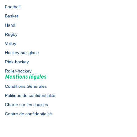
Football
Basket
Hand
Rugby
Volley
Hockey-sur-glace
Rink-hockey
Roller-hockey
Mentions légales
Conditions Générales
Politique de confidentialité
Charte sur les cookies
Centre de confidentialité