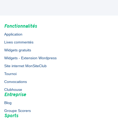
Fonctionnalités
Application
Lives commentés
Widgets gratuits
Widgets - Extension Wordpress
Site internet MonSiteClub
Tournoi
Convocations
Clubhouse
Entreprise
Blog
Groupe Scorers
Sports