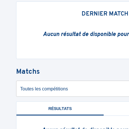
DERNIER MATCH
Aucun résultat de disponible pou
Matchs
Toutes les compétitions
RÉSULTATS