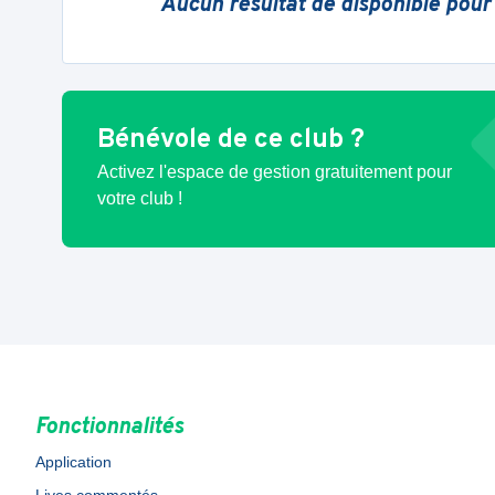
Aucun résultat de disponible pour
Bénévole de ce club ?
Activez l'espace de gestion gratuitement pour
votre club !
Fonctionnalités
Application