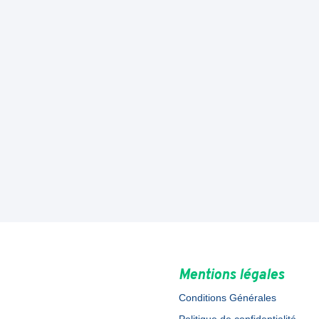
Mentions légales
Conditions Générales