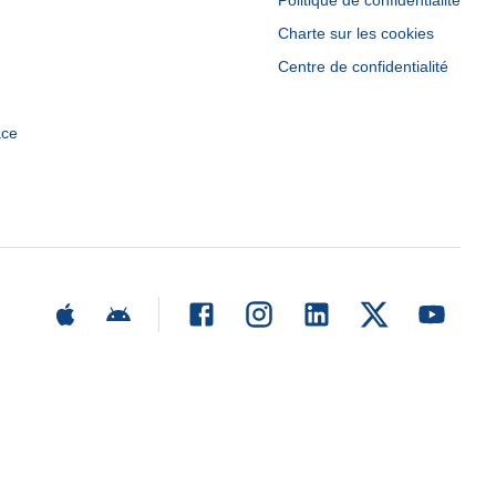
Politique de confidentialité
Charte sur les cookies
Centre de confidentialité
ace