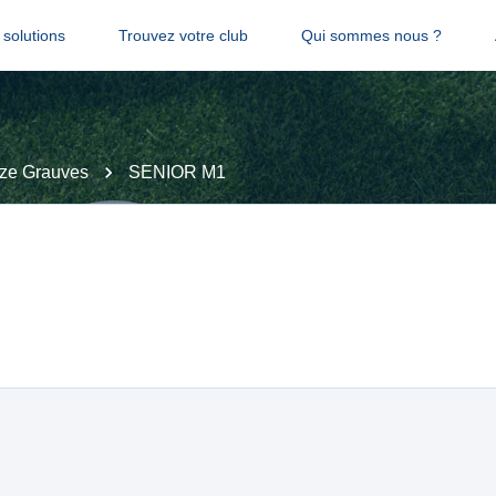
solutions
Trouvez votre club
Qui sommes nous ?
ze Grauves
SENIOR M1