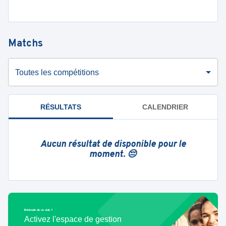
Matchs
Toutes les compétitions
RÉSULTATS
CALENDRIER
Aucun résultat de disponible pour le
moment. 😔
Bénévole de ce club ?
Activez l'espace de gestion