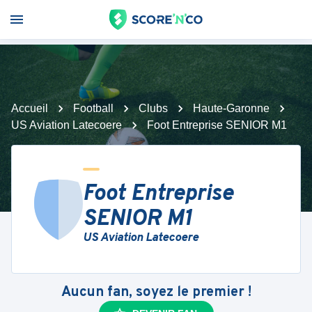
Accueil
Football
Clubs
Haute-Garonne
US Aviation Latecoere
Foot Entreprise SENIOR M1
Foot Entreprise
SENIOR M1
US Aviation Latecoere
Aucun fan, soyez le premier !