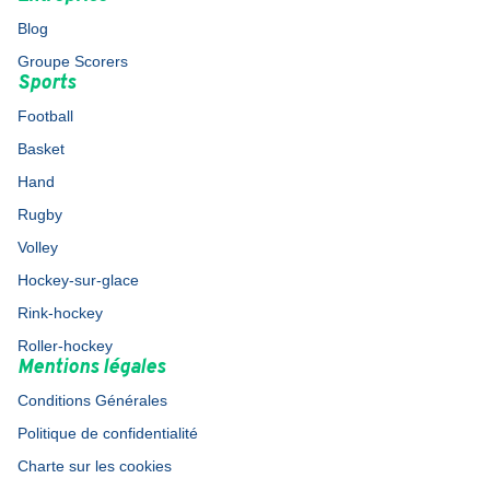
Blog
Groupe Scorers
Sports
Football
Basket
Hand
Rugby
Volley
Hockey-sur-glace
Rink-hockey
Roller-hockey
Mentions légales
Conditions Générales
Politique de confidentialité
Charte sur les cookies