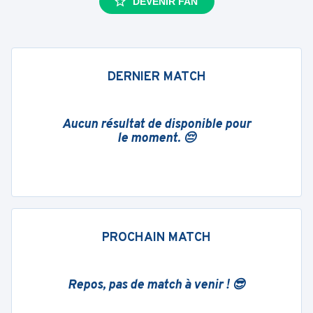
DEVENIR FAN
DERNIER MATCH
Aucun résultat de disponible pour
le moment. 😔
PROCHAIN MATCH
Repos, pas de match à venir ! 😎