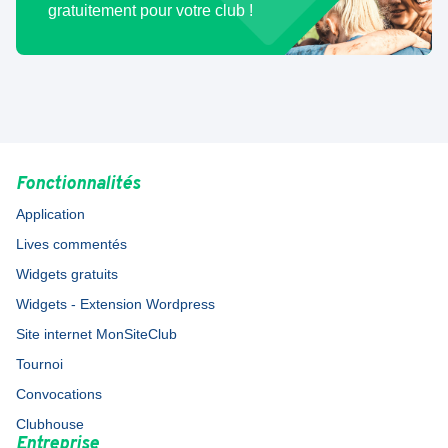
gratuitement pour votre club !
Fonctionnalités
Application
Lives commentés
Widgets gratuits
Widgets - Extension Wordpress
Site internet MonSiteClub
Tournoi
Convocations
Clubhouse
Entreprise