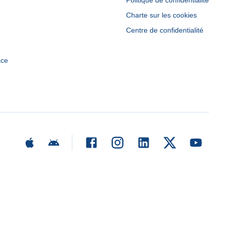
Politique de confidentialité
Charte sur les cookies
Centre de confidentialité
ace