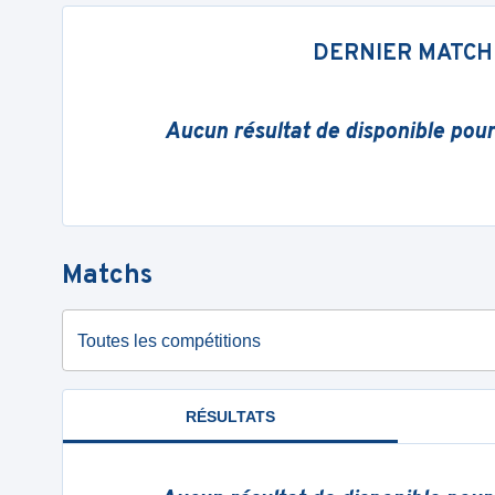
DERNIER MATCH
Aucun résultat de disponible pou
Matchs
Toutes les compétitions
RÉSULTATS