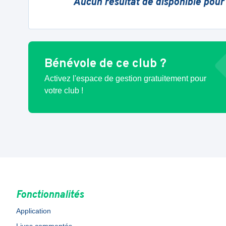
Aucun résultat de disponible pour
Bénévole de ce club ?
Activez l'espace de gestion gratuitement pour
votre club !
Fonctionnalités
Application