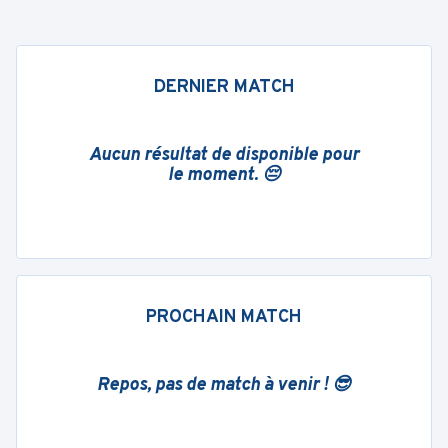
DERNIER MATCH
Aucun résultat de disponible pour
le moment. 😔
PROCHAIN MATCH
Repos, pas de match à venir ! 😎