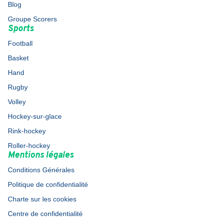
Blog
Groupe Scorers
Sports
Football
Basket
Hand
Rugby
Volley
Hockey-sur-glace
Rink-hockey
Roller-hockey
Mentions légales
Conditions Générales
Politique de confidentialité
Charte sur les cookies
Centre de confidentialité