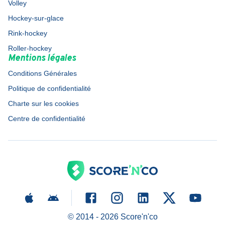
Volley
Hockey-sur-glace
Rink-hockey
Roller-hockey
Mentions légales
Conditions Générales
Politique de confidentialité
Charte sur les cookies
Centre de confidentialité
© 2014 -
2026
Score'n'co