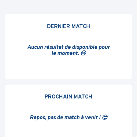
DERNIER MATCH
Aucun résultat de disponible pour
le moment. 😔
PROCHAIN MATCH
Repos, pas de match à venir ! 😎