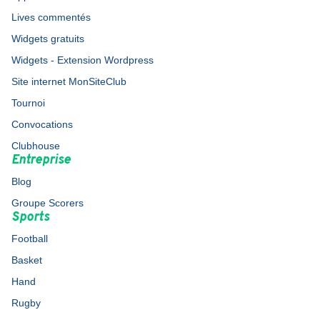
Lives commentés
Widgets gratuits
Widgets - Extension Wordpress
Site internet MonSiteClub
Tournoi
Convocations
Clubhouse
Entreprise
Blog
Groupe Scorers
Sports
Football
Basket
Hand
Rugby