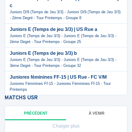
c
Juniors D/9 (Temps de Jeu 3/3) - Juniors D/9 (Temps de Jeu 3/3)
- 2ème Degré - Tour Printemps - Groupe 8
Juniors E (Temps de jeu 3/3) | US Rue a
Juniors E (Temps de Jeu 3/3) - Juniors E (Temps de Jeu 3/3) -
2ème Degré - Tour Printemps - Groupe 25
Juniors E (Temps de jeu 3/3) b
Juniors E (Temps de Jeu 3/3) - Juniors E (Temps de Jeu 3/3) -
3ème Degré - Tour Printemps - Groupe 32
Juniores féminines FF-15 | US Rue - FC V/M
Juniores Féminines Ff-15 - Juniores Féminines Ff-15 - Tour
Printemps
MATCHS
USR
PRÉCÉDENT
À VENIR
Charger plus