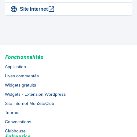
Site Internet
Fonctionnalités
Application
Lives commentés
Widgets gratuits
Widgets - Extension Wordpress
Site internet MonSiteClub
Tournoi
Convocations
Clubhouse