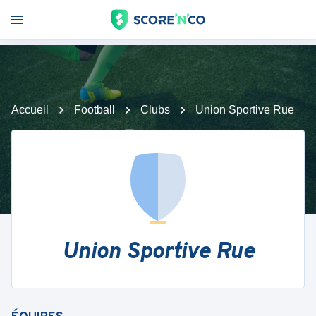
Accueil
Football
Clubs
Union Sportive Rue
Union Sportive Rue