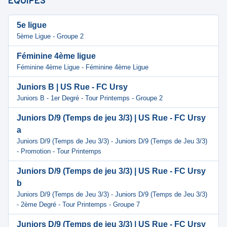
ÉQUIPES
5e ligue
5ème Ligue - Groupe 2
Féminine 4ème ligue
Féminine 4ème Ligue - Féminine 4ème Ligue
Juniors B | US Rue - FC Ursy
Juniors B - 1er Degré - Tour Printemps - Groupe 2
Juniors D/9 (Temps de jeu 3/3) | US Rue - FC Ursy
a
Juniors D/9 (Temps de Jeu 3/3) - Juniors D/9 (Temps de Jeu 3/3)
- Promotion - Tour Printemps
Juniors D/9 (Temps de jeu 3/3) | US Rue - FC Ursy
b
Juniors D/9 (Temps de Jeu 3/3) - Juniors D/9 (Temps de Jeu 3/3)
- 2ème Degré - Tour Printemps - Groupe 7
Juniors D/9 (Temps de jeu 3/3) | US Rue - FC Ursy