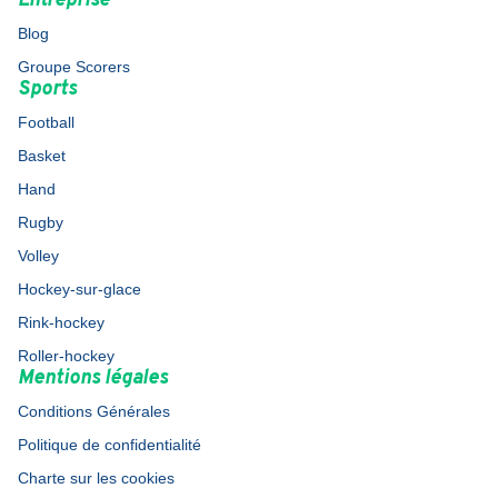
Entreprise
Blog
Groupe Scorers
Sports
Football
Basket
Hand
Rugby
Volley
Hockey-sur-glace
Rink-hockey
Roller-hockey
Mentions légales
Conditions Générales
Politique de confidentialité
Charte sur les cookies