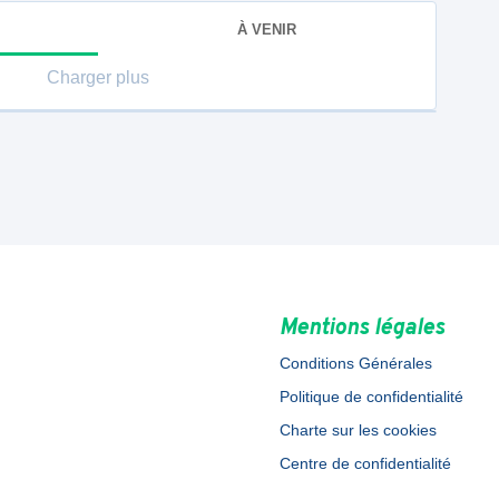
À VENIR
Charger plus
Mentions légales
Conditions Générales
Politique de confidentialité
Charte sur les cookies
Centre de confidentialité