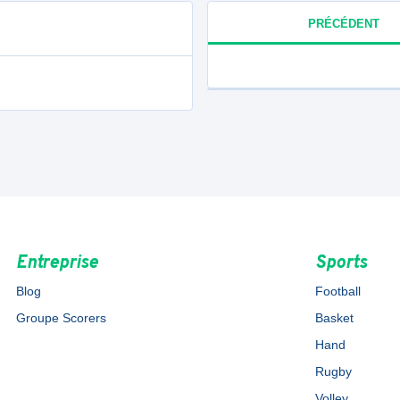
PRÉCÉDENT
Entreprise
Sports
Blog
Football
Groupe Scorers
Basket
Hand
Rugby
Volley