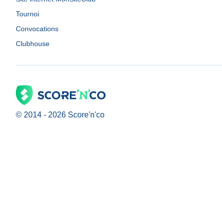
Tournoi
Convocations
Clubhouse
© 2014 -
2026
Score'n'co