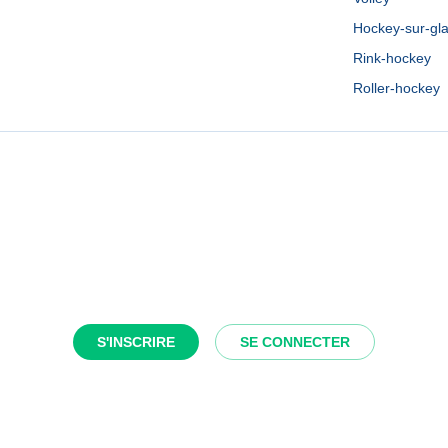
Hockey-sur-gl
Rink-hockey
Roller-hockey
S'INSCRIRE
SE CONNECTER