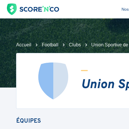
Nos 
Accueil
Football
Clubs
Union Sportive de
Union Sp
ÉQUIPES