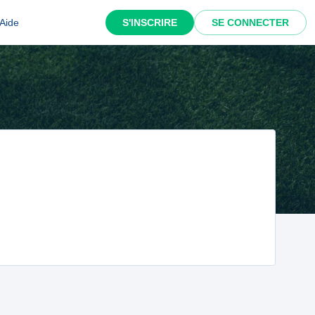
Aide
S'INSCRIRE
SE CONNECTER