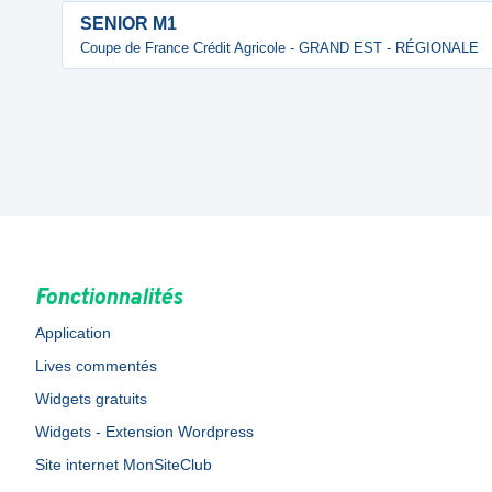
SENIOR M1
Coupe de France Crédit Agricole - GRAND EST - RÉGIONALE
Fonctionnalités
Application
Lives commentés
Widgets gratuits
Widgets - Extension Wordpress
Site internet MonSiteClub