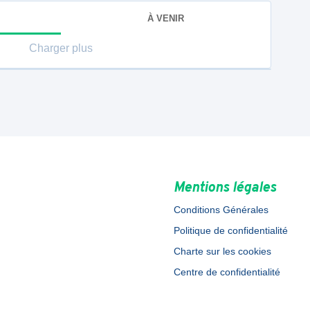
À VENIR
Charger plus
Mentions légales
Conditions Générales
Politique de confidentialité
Charte sur les cookies
Centre de confidentialité