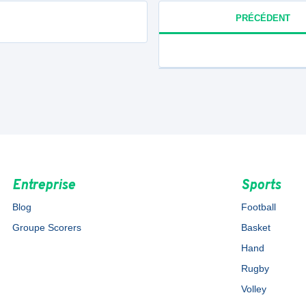
PRÉCÉDENT
Entreprise
Sports
Blog
Football
Groupe Scorers
Basket
Hand
Rugby
Volley