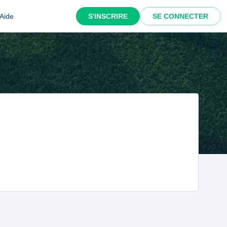
Aide
S'INSCRIRE
SE CONNECTER