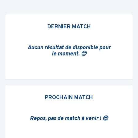
DERNIER MATCH
Aucun résultat de disponible pour
le moment. 😔
PROCHAIN MATCH
Repos, pas de match à venir ! 😎