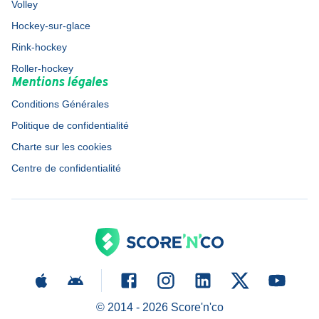
Volley
Hockey-sur-glace
Rink-hockey
Roller-hockey
Mentions légales
Conditions Générales
Politique de confidentialité
Charte sur les cookies
Centre de confidentialité
© 2014 -
2026
Score'n'co