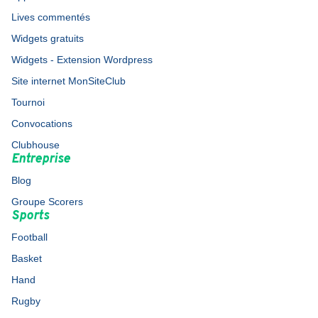
Lives commentés
Widgets gratuits
Widgets - Extension Wordpress
Site internet MonSiteClub
Tournoi
Convocations
Clubhouse
Entreprise
Blog
Groupe Scorers
Sports
Football
Basket
Hand
Rugby