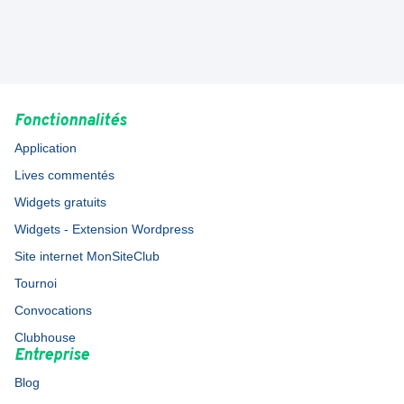
Fonctionnalités
Application
Lives commentés
Widgets gratuits
Widgets - Extension Wordpress
Site internet MonSiteClub
Tournoi
Convocations
Clubhouse
Entreprise
Blog