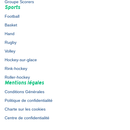
Groupe Scorers
Sports
Football
Basket
Hand
Rugby
Volley
Hockey-sur-glace
Rink-hockey
Roller-hockey
Mentions légales
Conditions Générales
Politique de confidentialité
Charte sur les cookies
Centre de confidentialité