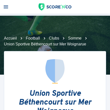
Accueil
Football
Clubs
Somme
Union Sportive Béthencourt sur Mer Woignarue
Union Sportive
Béthencourt sur Mer