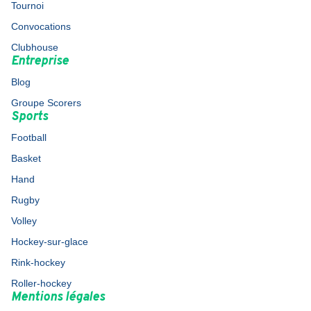
Tournoi
Convocations
Clubhouse
Entreprise
Blog
Groupe Scorers
Sports
Football
Basket
Hand
Rugby
Volley
Hockey-sur-glace
Rink-hockey
Roller-hockey
Mentions légales