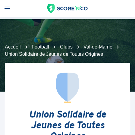
Accueil
Football
Clubs
Val-de-Marne
Union Solidaire de Jeunes de Toutes Origines
Union Solidaire de
Jeunes de Toutes