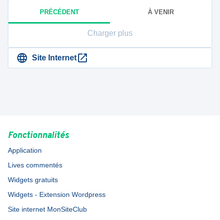
PRÉCÉDENT
À VENIR
Charger plus
Site Internet
Fonctionnalités
Application
Lives commentés
Widgets gratuits
Widgets - Extension Wordpress
Site internet MonSiteClub