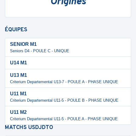
Origines
ÉQUIPES
SENIOR M1
Seniors D4 - POULE C - UNIQUE
U14 M1
U13 M1
Criterium Departemental U13-7 - POULE A - PHASE UNIQUE
U11 M1
Criterium Departemental U11-5 - POULE B - PHASE UNIQUE
U11 M2
Criterium Departemental U11-5 - POULE A - PHASE UNIQUE
MATCHS
USDJDTO