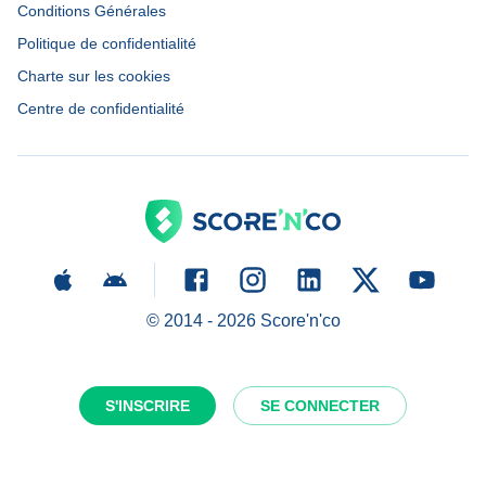
Conditions Générales
Politique de confidentialité
Charte sur les cookies
Centre de confidentialité
© 2014 -
2026
Score'n'co
S'INSCRIRE
SE CONNECTER