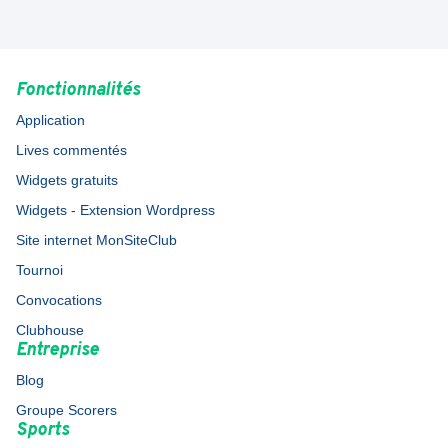
Fonctionnalités
Application
Lives commentés
Widgets gratuits
Widgets - Extension Wordpress
Site internet MonSiteClub
Tournoi
Convocations
Clubhouse
Entreprise
Blog
Groupe Scorers
Sports