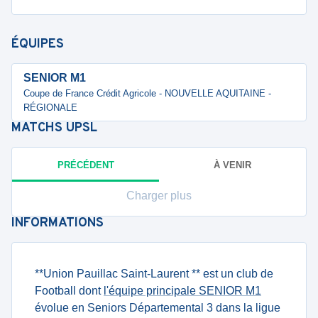
ÉQUIPES
SENIOR M1
Coupe de France Crédit Agricole - NOUVELLE AQUITAINE -
RÉGIONALE
MATCHS
UPSL
PRÉCÉDENT
À VENIR
Charger plus
INFORMATIONS
**Union Pauillac Saint-Laurent ** est un club de
Football dont
l'équipe principale SENIOR M1
évolue en Seniors Départemental 3 dans la ligue