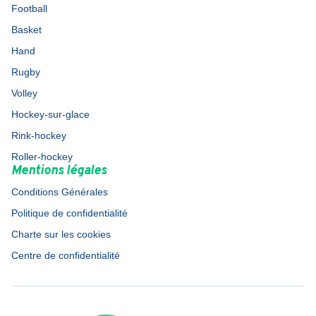
Football
Basket
Hand
Rugby
Volley
Hockey-sur-glace
Rink-hockey
Roller-hockey
Mentions légales
Conditions Générales
Politique de confidentialité
Charte sur les cookies
Centre de confidentialité