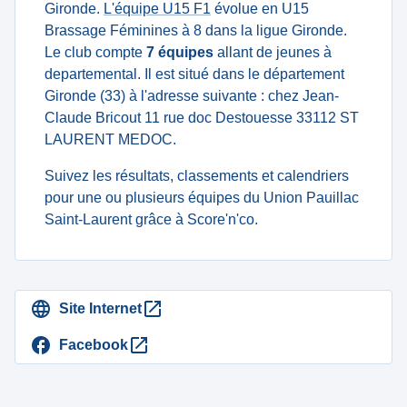
Gironde.
L'équipe U15 F1
évolue en U15
Brassage Féminines à 8 dans la ligue Gironde.
Le club compte
7 équipes
allant de jeunes à
departemental. Il est situé dans le département
Gironde (33) à l'adresse suivante : chez Jean-
Claude Bricout 11 rue doc Destouesse 33112 ST
LAURENT MEDOC.
Suivez les résultats, classements et calendriers
pour une ou plusieurs équipes du Union Pauillac
Saint-Laurent grâce à Score'n'co.
Site Internet
Facebook