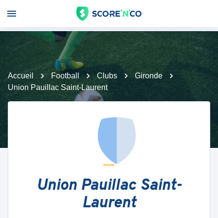
Accueil
Football
Clubs
Gironde
Union Pauillac Saint-Laurent
Union Pauillac Saint-
Laurent