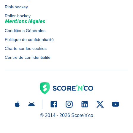
Rink-hockey
Roller-hockey
Mentions légales
Conditions Générales
Politique de confidentialité
Charte sur les cookies
Centre de confidentialité
© 2014 -
2026
Score'n'co