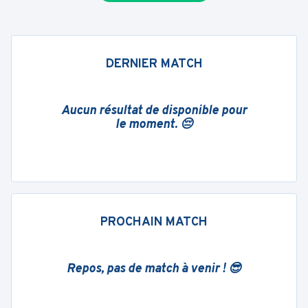
DERNIER MATCH
Aucun résultat de disponible pour
le moment. 😔
PROCHAIN MATCH
Repos, pas de match à venir ! 😎