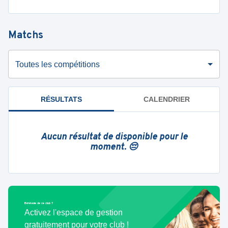
Matchs
Toutes les compétitions
RÉSULTATS
CALENDRIER
Aucun résultat de disponible pour le
moment. 😔
Bénévole de ce club ?
Activez l'espace de gestion
gratuitement pour votre club !