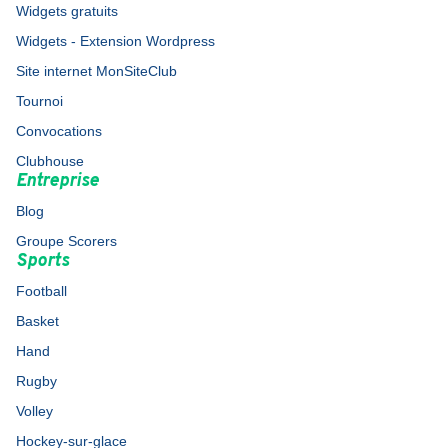
Widgets gratuits
Widgets - Extension Wordpress
Site internet MonSiteClub
Tournoi
Convocations
Clubhouse
Entreprise
Blog
Groupe Scorers
Sports
Football
Basket
Hand
Rugby
Volley
Hockey-sur-glace