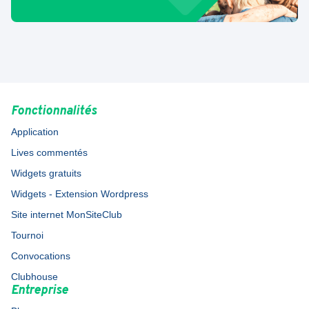
Fonctionnalités
Application
Lives commentés
Widgets gratuits
Widgets - Extension Wordpress
Site internet MonSiteClub
Tournoi
Convocations
Clubhouse
Entreprise