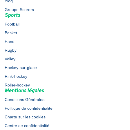
Blog
Groupe Scorers
Sports
Football
Basket
Hand
Rugby
Volley
Hockey-sur-glace
Rink-hockey
Roller-hockey
Mentions légales
Conditions Générales
Politique de confidentialité
Charte sur les cookies
Centre de confidentialité