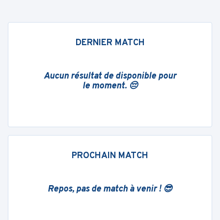
DERNIER MATCH
Aucun résultat de disponible pour
le moment. 😔
PROCHAIN MATCH
Repos, pas de match à venir ! 😎